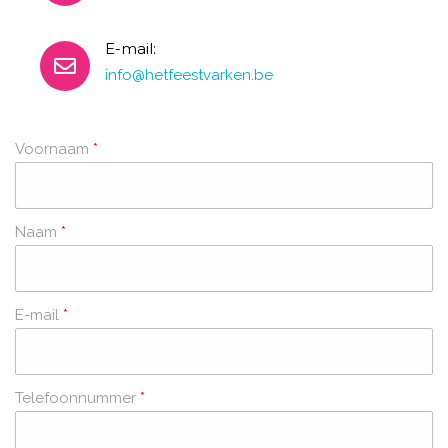
E-mail:
info@hetfeestvarken.be
Voornaam
*
Naam
*
E-mail
*
Telefoonnummer
*