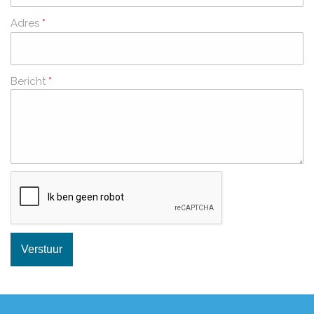
Adres
*
Bericht
*